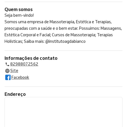
Quem somos
Seja bem-vindo!
Somos uma empresa de Massoterapia, Estética e Terapias,
preocupadas com a saúde e o bem estar. Possuimos: Massagens,
Estética Corporal e Facial; Cursos de Massoterapia; Terapias
Holísticas; Saiba mais: @institutoagdabianco
Informações de contato
82988072562
Site
Facebook
Endereço