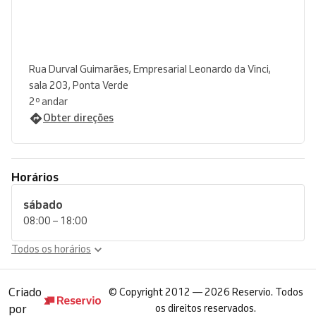
Rua Durval Guimarães, Empresarial Leonardo da Vinci,
sala 203, Ponta Verde
2º andar
Obter direções
Horários
sábado
08:00 – 18:00
Todos os horários
Criado
©
Copyright 2012 — 2026 Reservio. Todos
por
os direitos reservados.