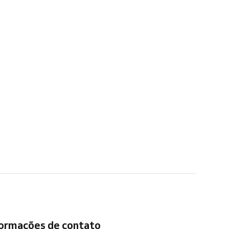
formações de contato