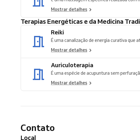
Mostrar detalhes
Terapias Energéticas e da Medicina Trad
Reiki
É uma canalização de energia curativa que at
Mostrar detalhes
Auriculoterapia
É uma espécie de acupuntura sem perfuração,
Mostrar detalhes
Contato
Local